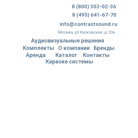
8 (800) 302-02-36
8 (495) 641-67-70
info@contrastsound.ru
Москва, ул Кусковская, д. 20а
Аудиовизуальные решения
Комплекты
О компании
Бренды
Аренда
Каталог
Контакты
Караоке системы