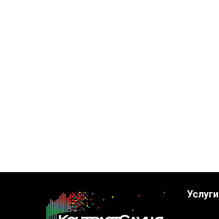
Услуги