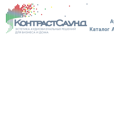
А
Каталог