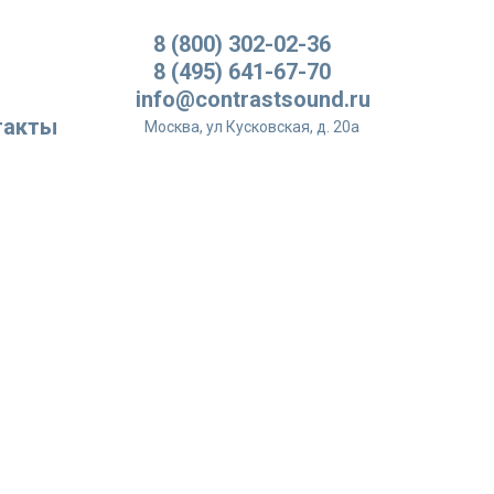
8 (800) 302-02-36
8 (495) 641-67-70
info@contrastsound.ru
такты
Москва, ул Кусковская, д. 20а