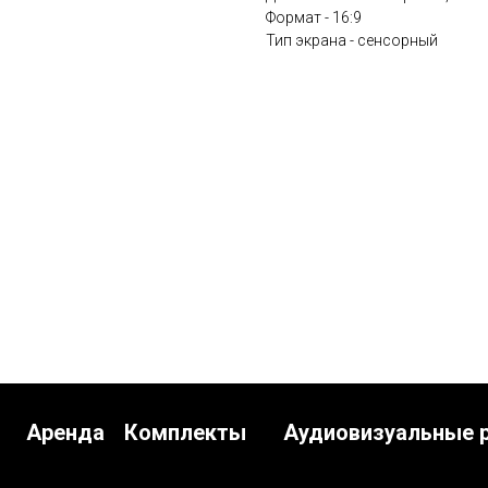
Формат - 16:9
Тип экрана - сенсорный
Аренда
Комплекты
Аудиовизуальные 