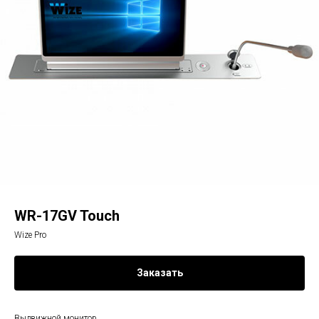
WR-17GV Touch
Wize Pro
Заказать
Выдвижной монитор