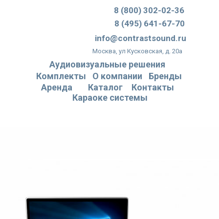
8 (800) 302-02-36
8 (495) 641-67-70
info@contrastsound.ru
Москва, ул Кусковская, д. 20а
Аудиовизуальные решения
Комплекты
О компании
Бренды
Аренда
Каталог
Контакты
Караоке системы