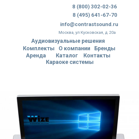
8 (800) 302-02-36
8 (495) 641-67-70
info@contrastsound.ru
Москва, ул Кусковская, д. 20а
Аудиовизуальные решения
Комплекты
О компании
Бренды
Аренда
Каталог
Контакты
Караоке системы