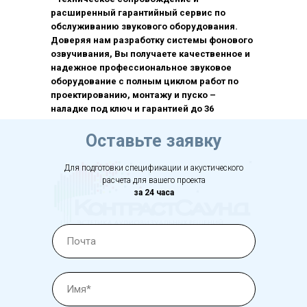
расширенный гарантийный сервис по
обслуживанию звукового оборудования.
Доверяя нам разработку системы фонового
озвучивания, Вы получаете качественное и
надежное профессиональное звуковое
оборудование с полным циклом работ по
проектированию, монтажу и пуско –
наладке под ключ и гарантией до 36
месяцев.
Оставьте заявку
Для подготовки спецификации и акустического
расчета для вашего проекта
за 24 часа