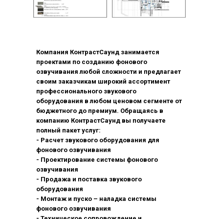
Компания КонтрастСаунд занимается
проектами по созданию фонового
озвучивания любой сложности и предлагает
своим заказчикам широкий ассортимент
профессионального звукового
оборудования в любом ценовом сегменте от
бюджетного до премиум. Обращаясь в
компанию КонтрастСаунд вы получаете
полный пакет услуг:
- Расчет звукового оборудования для
фонового озвучивания
- Проектирование системы фонового
озвучивания
- Продажа и поставка звукового
оборудования
- Монтаж и пуско – наладка системы
фонового озвучивания
- Техническое сопровождение и