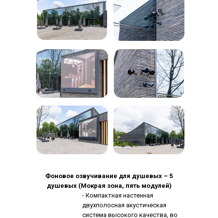
Фоновое озвучивание для душевых – 5
душевых (Мокрая зона, пять модулей)
- Компактная настенная
двухполосная акустическая
система высокого качества, во