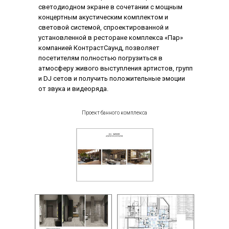
светодиодном экране в сочетании с мощным
концертным акустическим комплектом и
световой системой, спроектированной и
установленной в ресторане комплекса «Пар»
компанией КонтрастСаунд, позволяет
посетителям полностью погрузиться в
атмосферу живого выступления артистов, групп
и DJ сетов и получить положительные эмоции
от звука и видеоряда.
Проект банного комплекса