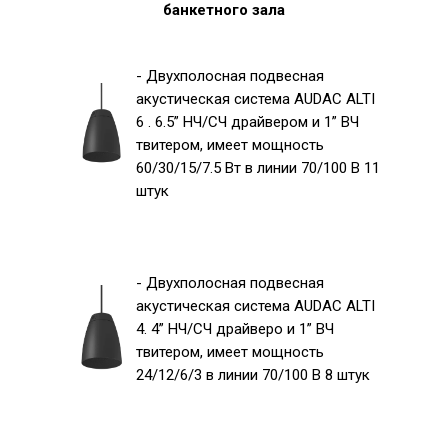
банкетного зала
- Двухполосная подвесная
акустическая система AUDAC ALTI
6 . 6.5” НЧ/СЧ драйвером и 1” ВЧ
твитером, имеет мощность
60/30/15/7.5 Вт в линии 70/100 В 11
штук
- Двухполосная подвесная
акустическая система AUDAC ALTI
4. 4” НЧ/СЧ драйверо и 1” ВЧ
твитером, имеет мощность
24/12/6/3 в линии 70/100 В 8 штук