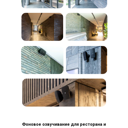
Фоновое озвучивание для ресторана и