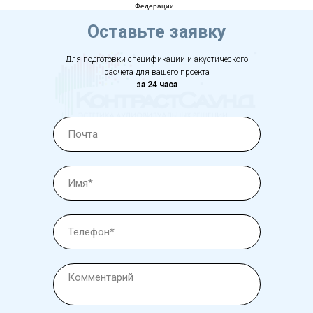
Федерации.
Оставьте заявку
Для подготовки спецификации и акустического
расчета для вашего проекта
за 24 часа