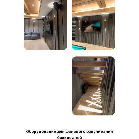
Оборудование для фонового озвучивания
бильярдной