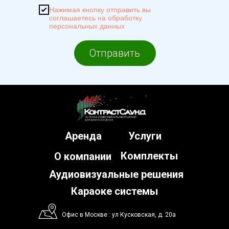
Нажимая кнопку отправить вы
соглашаетесь на обработку
персональных данных
Отправить
Аренда
Услуги
Комплекты
О компании
Аудиовизуальные решения
Караоке системы
Офис в Москве : ул Кусковская, д. 20а