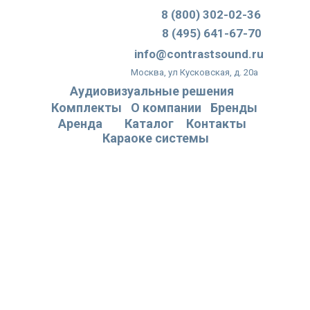
8 (800) 302-02-36
8 (495) 641-67-70
info@contrastsound.ru
Москва, ул Кусковская, д. 20а
Аудиовизуальные решения
Комплекты
О компании
Бренды
Аренда
Каталог
Контакты
Караоке системы