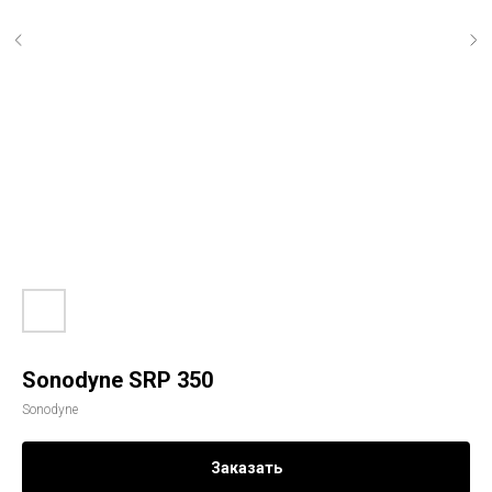
Sonodyne SRP 350
Sonodyne
Заказать