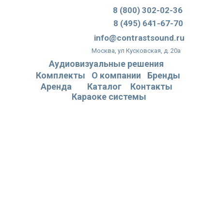
8 (800) 302-02-36
8 (495) 641-67-70
info@contrastsound.ru
Москва, ул Кусковская, д. 20а
Аудиовизуальные решения
Комплекты
О компании
Бренды
Аренда
Каталог
Контакты
Караоке системы