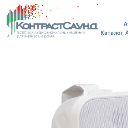
А
Каталог