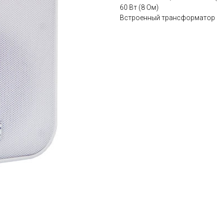
60 Вт (8 Ом)
Встроенный трансформатор