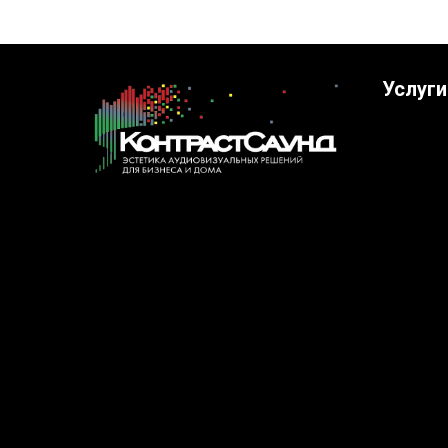
Услуги