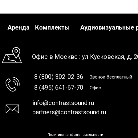
Аренда
Комплекты
Аудиовизуальные 
Офис в Москве : ул Кусковская, д. 2
8 (800) 302-02-36
Звонок бесплатный
8 (495) 641-67-70
Офис
info@contrastsound.ru
partners@contrastsound.ru
Политика конфиденциальности