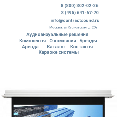
8 (800) 302-02-36
8 (495) 641-67-70
info@contrastsound.ru
Москва, ул Кусковская, д. 20а
Аудиовизуальные решения
Комплекты
О компании
Бренды
Аренда
Каталог
Контакты
Караоке системы