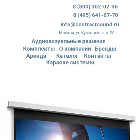
8 (800) 302-02-36
8 (495) 641-67-70
info@contrastsound.ru
Москва, ул Кусковская, д. 20а
Аудиовизуальные решения
Комплекты
О компании
Бренды
Аренда
Каталог
Контакты
Караоке системы