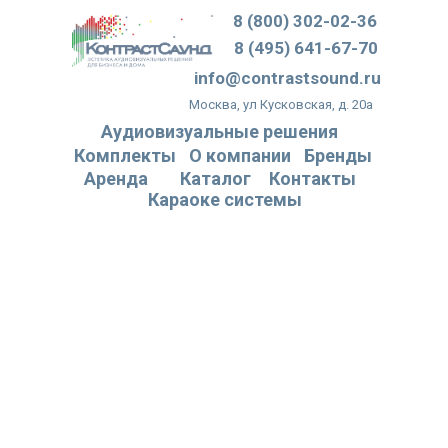
8 (800) 302-02-36
8 (495) 641-67-70
info@contrastsound.ru
Москва, ул Кусковская, д. 20а
Аудиовизуальные решения
Комплекты
О компании
Бренды
Аренда
Каталог
Контакты
Караоке системы