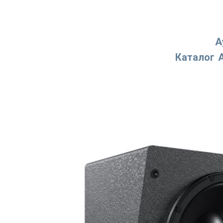
А
Каталог