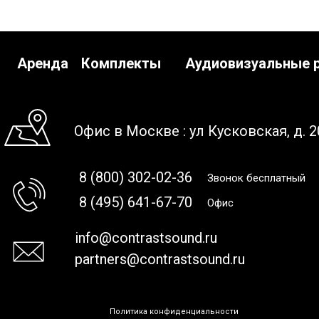
Аренда
Комплекты
Аудиовизуальные 
Офис в Москве : ул Кусковская, д. 2
8 (800) 302-02-36
Звонок бесплатный
8 (495) 641-67-70
Офис
info@contrastsound.ru
partners@contrastsound.ru
Политика конфиденциальности