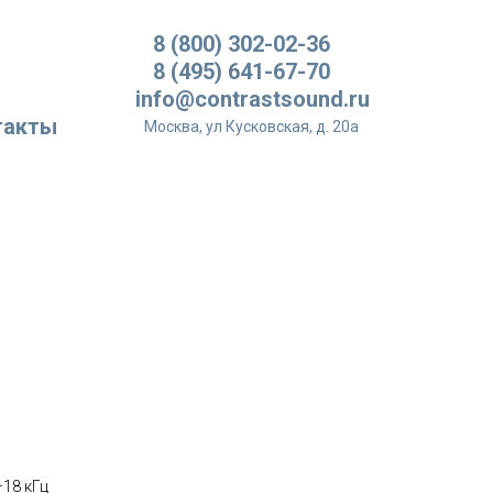
8 (800) 302-02-36
8 (495) 641-67-70
info@contrastsound.ru
такты
Москва, ул Кусковская, д. 20а
S
–18 кГц