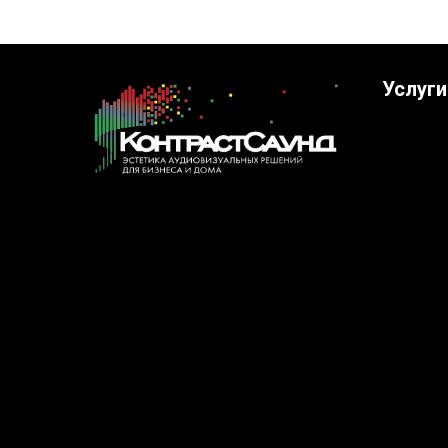
Услуги