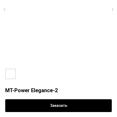
MT-Power Elegance-2
Заказать