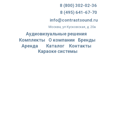
8 (800) 302-02-36
8 (495) 641-67-70
info@contrastsound.ru
Москва, ул Кусковская, д. 20а
Аудиовизуальные решения
Комплекты
О компании
Бренды
Аренда
Каталог
Контакты
Караоке системы