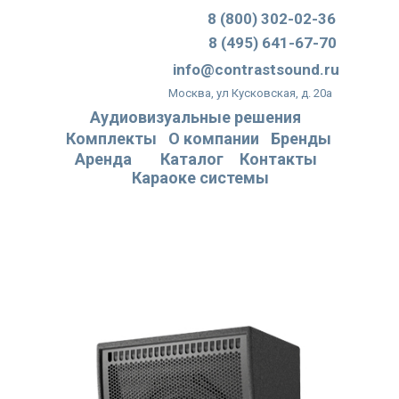
8 (800) 302-02-36
8 (495) 641-67-70
info@contrastsound.ru
Москва, ул Кусковская, д. 20а
Аудиовизуальные решения
Комплекты
О компании
Бренды
Аренда
Каталог
Контакты
Караоке системы