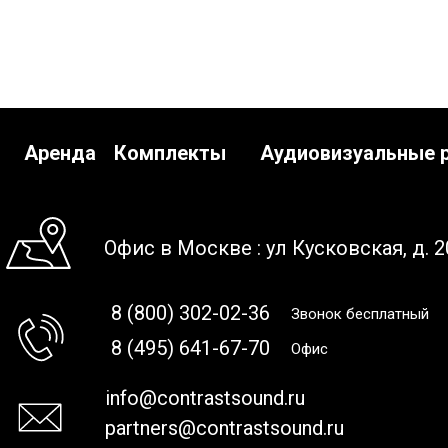
Аренда
Комплекты
Аудиовизуальные 
Офис в Москве : ул Кусковская, д. 2
8 (800) 302-02-36
Звонок бесплатный
8 (495) 641-67-70
Офис
info@contrastsound.ru
partners@contrastsound.ru