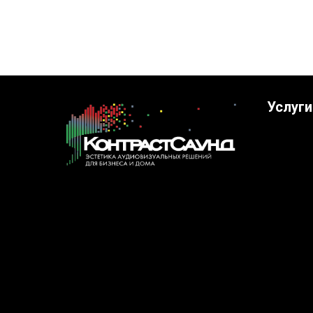
Услуги