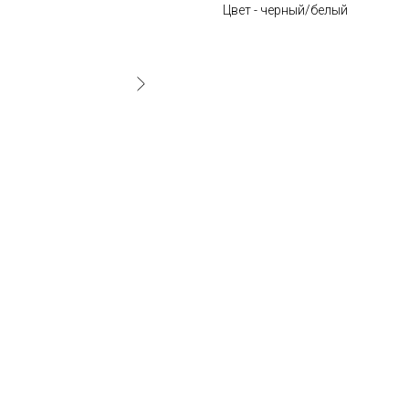
Цвет - черный/белый