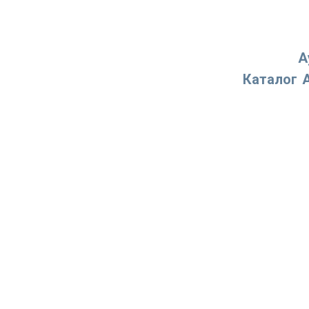
А
Каталог