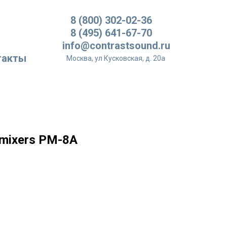
8 (800) 302-02-36
8 (495) 641-67-70
info@contrastsound.ru
такты
Москва, ул Кусковская, д. 20а
 mixers PM-8A