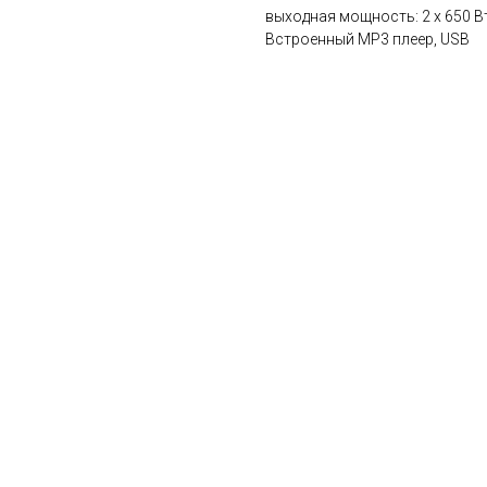
выходная мощность: 2 x 650 Вт
Встроенный MP3 плеер, USB