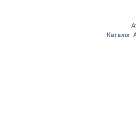
А
Каталог