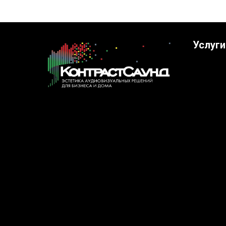
Услуги