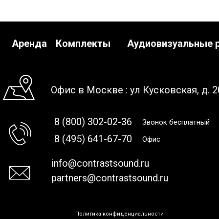
Аренда
Комплекты
Аудиовизуальные 
Офис в Москве : ул Кусковская, д. 2
8 (800) 302-02-36
Звонок бесплатный
8 (495) 641-67-70
Офис
info@contrastsound.ru
partners@contrastsound.ru
Политика конфиденциальности