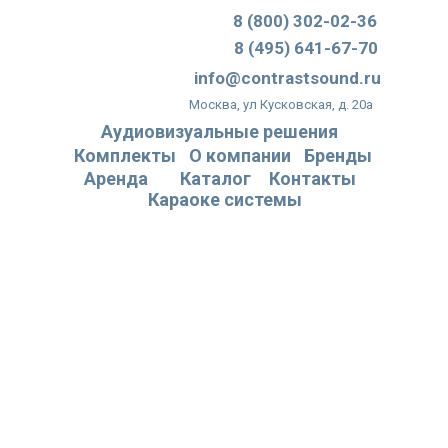
8 (800) 302-02-36
8 (495) 641-67-70
info@contrastsound.ru
Москва, ул Кусковская, д. 20а
Аудиовизуальные решения
Комплекты
О компании
Бренды
Аренда
Каталог
Контакты
Караоке системы