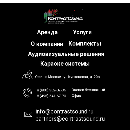
Аренда
Услуги
Комплекты
О компании
Аудиовизуальные решения
Караоке системы
Офис в Москве : ул Кусковская, д. 20а
8 (800) 302-02-36
Звонок бесплатный
8 (495) 641-67-70
Офис
info@contrastsound.ru
partners@contrastsound.ru