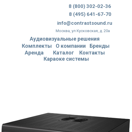
8 (800) 302-02-36
8 (495) 641-67-70
info@contrastsound.ru
Москва, ул Кусковская, д. 20а
Аудиовизуальные решения
Комплекты
О компании
Бренды
Аренда
Каталог
Контакты
Караоке системы