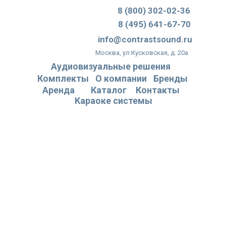
8 (800) 302-02-36
8 (495) 641-67-70
info@contrastsound.ru
Москва, ул Кусковская, д. 20а
Аудиовизуальные решения
Комплекты
О компании
Бренды
Аренда
Каталог
Контакты
Караоке системы