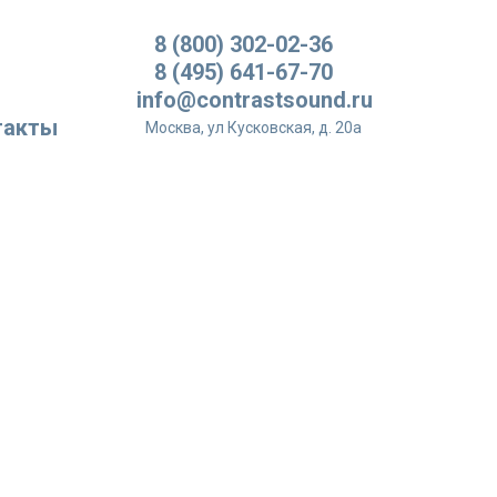
8 (800) 302-02-36
8 (495) 641-67-70
info@contrastsound.ru
такты
Москва, ул Кусковская, д. 20а