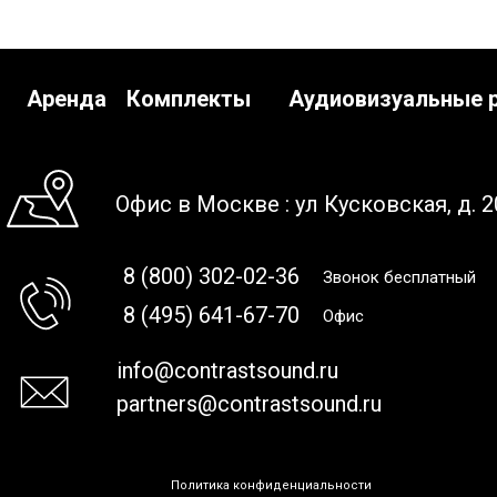
Аренда
Комплекты
Аудиовизуальные 
Офис в Москве : ул Кусковская, д. 2
8 (800) 302-02-36
Звонок бесплатный
8 (495) 641-67-70
Офис
info@contrastsound.ru
partners@contrastsound.ru
Политика конфиденциальности