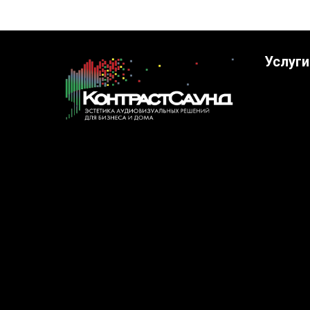
Услуги