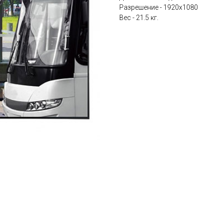
Разрешение - 1920x1080
Вес - 21.5 кг.