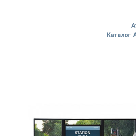
А
Каталог