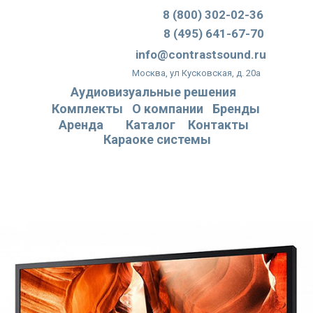
8 (800) 302-02-36
8 (495) 641-67-70
info@contrastsound.ru
Москва, ул Кусковская, д. 20а
Аудиовизуальные решения
Комплекты
О компании
Бренды
Аренда
Каталог
Контакты
Караоке системы