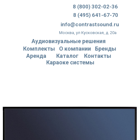
8 (800) 302-02-36
8 (495) 641-67-70
info@contrastsound.ru
Москва, ул Кусковская, д. 20а
Аудиовизуальные решения
Комплекты
О компании
Бренды
Аренда
Каталог
Контакты
Караоке системы