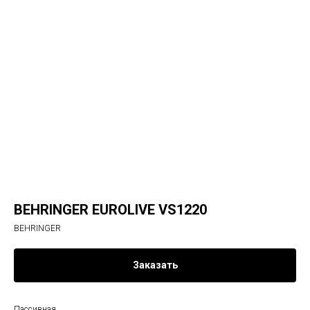
BEHRINGER EUROLIVE VS1220
BEHRINGER
Заказать
Пассивная