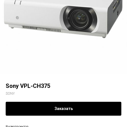
Sony VPL-CH375
SONY
Заказать
Видеопроектор