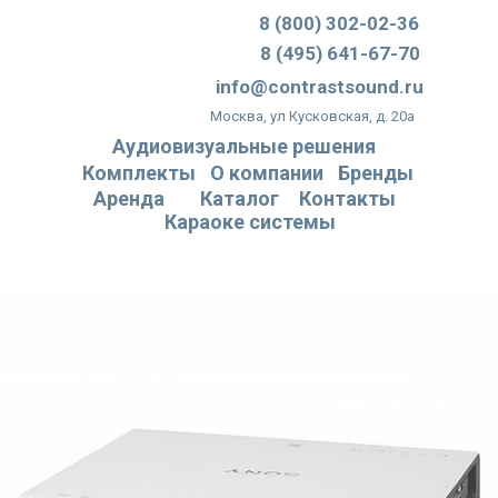
8 (800) 302-02-36
8 (495) 641-67-70
info@contrastsound.ru
Москва, ул Кусковская, д. 20а
Аудиовизуальные решения
Комплекты
О компании
Бренды
Аренда
Каталог
Контакты
Караоке системы