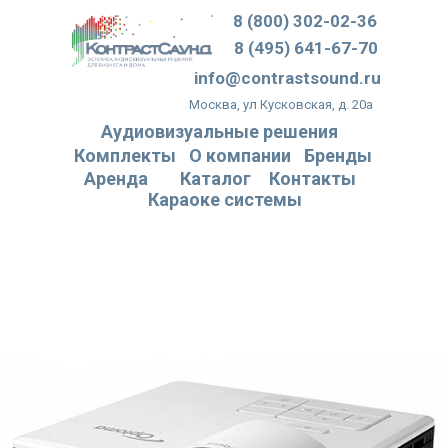
8 (800) 302-02-36
8 (495) 641-67-70
info@contrastsound.ru
Москва, ул Кусковская, д. 20а
Аудиовизуальные решения
Комплекты
О компании
Бренды
Аренда
Каталог
Контакты
Караоке системы