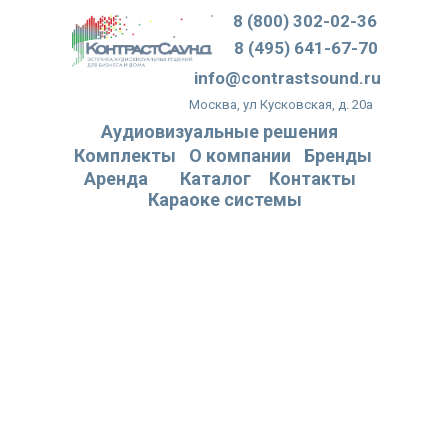
8 (800) 302-02-36
8 (495) 641-67-70
info@contrastsound.ru
Москва, ул Кусковская, д. 20а
Аудиовизуальные решения
Комплекты
О компании
Бренды
Аренда
Каталог
Контакты
Караоке системы