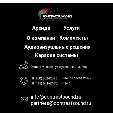
Аренда
Услуги
Комплекты
О компании
Аудиовизуальные решения
Караоке системы
Офис в Москве : ул Кусковская, д. 20а
8 (800) 302-02-36
Звонок бесплатный
8 (495) 641-67-70
Офис
info@contrastsound.ru
partners@contrastsound.ru