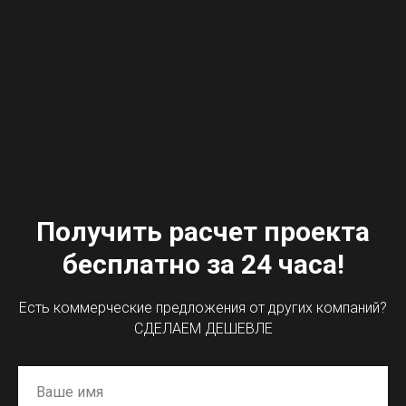
Получить расчет проекта
бесплатно за 24 часа!
Есть коммерческие предложения от других компаний?
СДЕЛАЕМ ДЕШЕВЛЕ