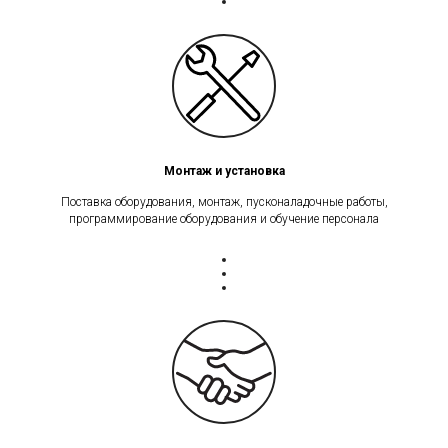
Монтаж и установка
Поставка оборудования, монтаж, пусконаладочные работы,
программирование оборудования и обучение персонала