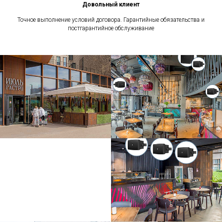
Довольный клиент
Точное выполнение условий договора. Гарантийные обязательства и
постгарантийное обслуживание