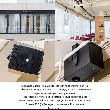
Обращаем Ваше внимание, что вся представленная на
сайте информация, касающаяся оборудования, технических
характеристик, цветовых решений,
носит исключительно информационный характер и не
является публичной офертой, определяемой положениями
Статьи 437 (2) Гражданского кодекса Российской
Федерации.