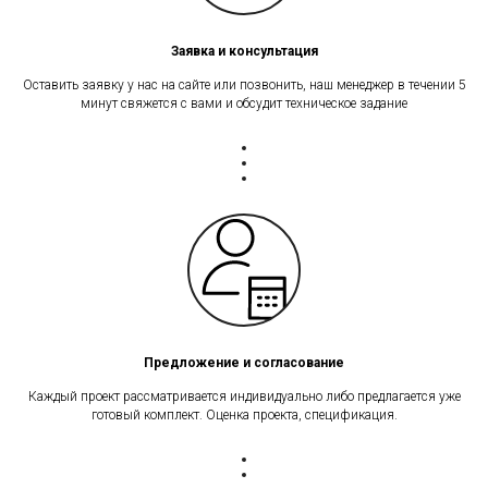
Заявка и консультация
Оставить заявку у нас на сайте или позвонить, наш менеджер в течении 5
минут свяжется с вами и обсудит техническое задание
Предложение и согласование
Каждый проект рассматривается индивидуально либо предлагается уже
готовый комплект. Оценка проекта, спецификация.