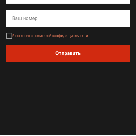
Я согласен с политикой конфиденциальности
Отправить