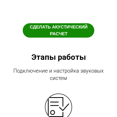
СДЕЛАТЬ АКУСТИЧЕСКИЙ
РАСЧЕТ
Этапы работы
Подключение и настройка звуковых
систем