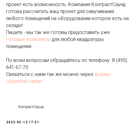
проект есть возможность. Компания КонтрастСаунд
готова рассчитать ваш проект для озвучивания
любого помещений на оборудовании которое есть на
складе!
Пишите - мы так же готовы предоставить уже
готовые комплекты
для любой квадратуры
помещения.
По всем вопросам обращайтесь по телефону
8 (495)
641-67-70
Связаться с нами так же можно через
форму
обратной связи
КонтрастСаунд
2022-05-12 17:31