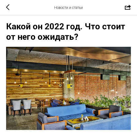
Новости и статьи
Какой он 2022 год. Что стоит
от него ожидать?