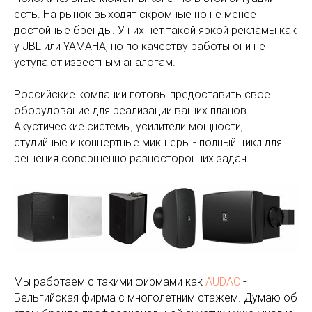
есть. На рынок выходят скромные но не менее
достойные бренды. У них нет такой яркой рекламы как
у JBL или YAMAHA, но по качеству работы они не
уступают известным аналогам.
Российские компании готовы предоставить свое
оборудование для реализации ваших планов.
Акустические системы, усилители мощности,
студийные и концертные микшеры - полный цикл для
решения совершенно разносторонних задач.
Мы работаем с такими фирмами как
AUDAC
-
Бельгийская фирма с многолетним стажем. Думаю об