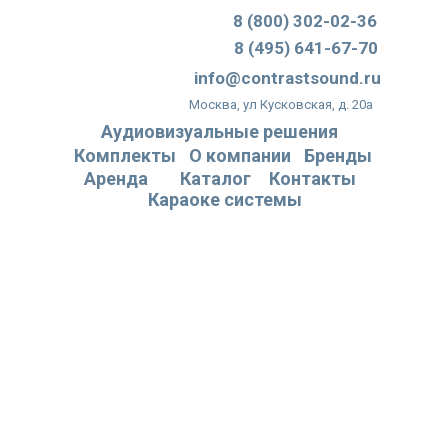
8 (800) 302-02-36
8 (495) 641-67-70
info@contrastsound.ru
Москва, ул Кусковская, д. 20а
Аудиовизуальные решения
Комплекты
О компании
Бренды
Аренда
Каталог
Контакты
Караоке системы